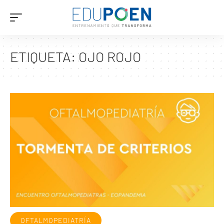
ETIQUETA:
OJO ROJO
OFTALMOPEDIATRÍA