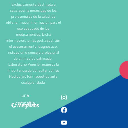
exclusivamente destinada a
satisfacer la necesidad de los
profesionales de la salud, de
obtener mayor información para el
uso adecuado de los
medicamentos. Dicha
información, jamás podrá sustituir
el asesoramiento, diagnóstico,
indicación o consejo profesional
de un médico calificado.
Laboratorio Poen le recuerda la
importancia de consultar con su
Médico y/o Farmacéutico ante
cualquier duda.
una
compañia