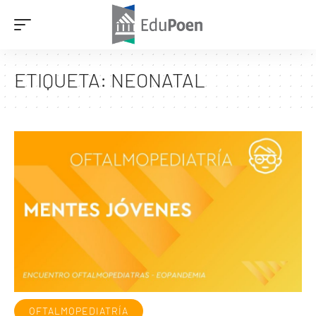
ETIQUETA:
NEONATAL
OFTALMOPEDIATRÍA