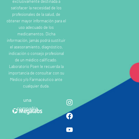
exclusivamente destinada a
satisfacer la necesidad de los
profesionales de la salud, de
obtener mayor información para el
uso adecuado de los
medicamentos. Dicha
información, jamás podrá sustituir
el asesoramiento, diagnóstico,
indicación o consejo profesional
de un médico calificado.
Laboratorio Poen le recuerda la
importancia de consultar con su
Médico y/o Farmacéutico ante
cualquier duda.
una
compañia