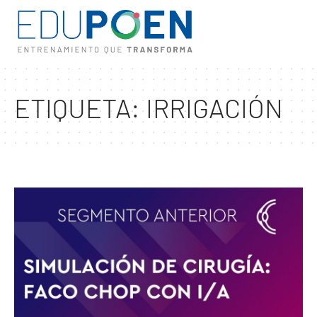
ETIQUETA:
IRRIGACIÓN