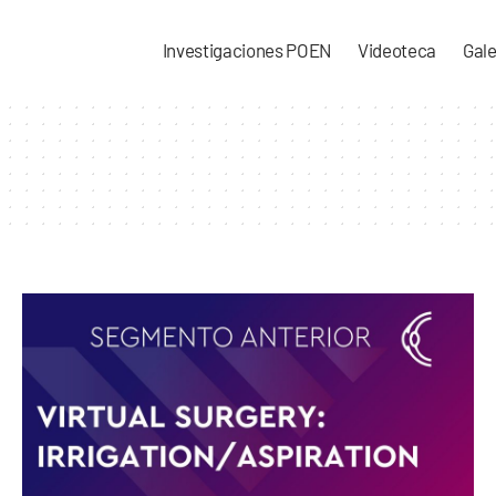
Investigaciones POEN
Videoteca
Gale