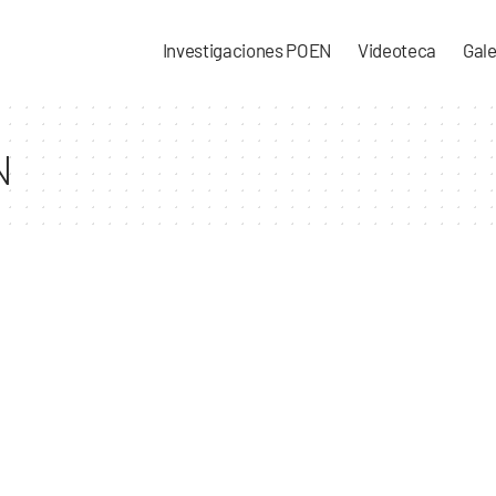
Investigaciones POEN
Videoteca
Gale
N