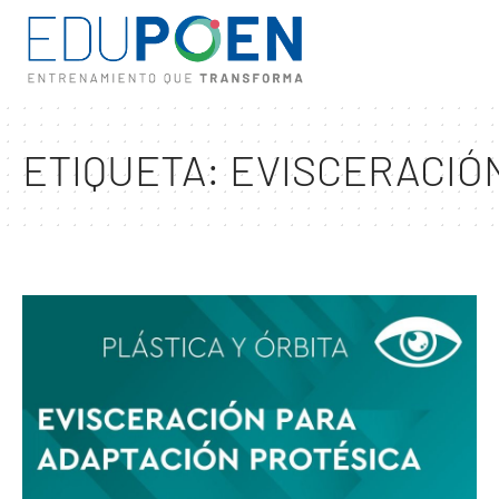
ETIQUETA:
EVISCERACIÓ