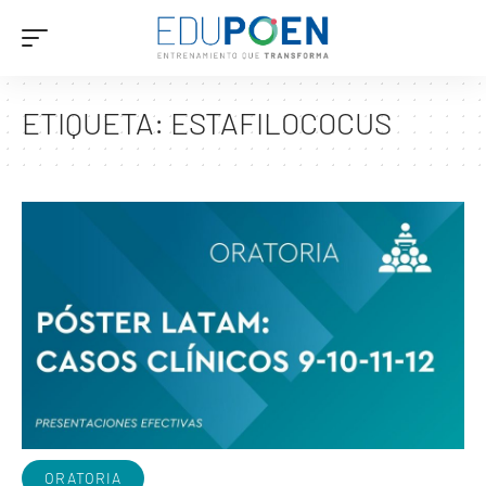
ETIQUETA:
ESTAFILOCOCUS
ORATORIA