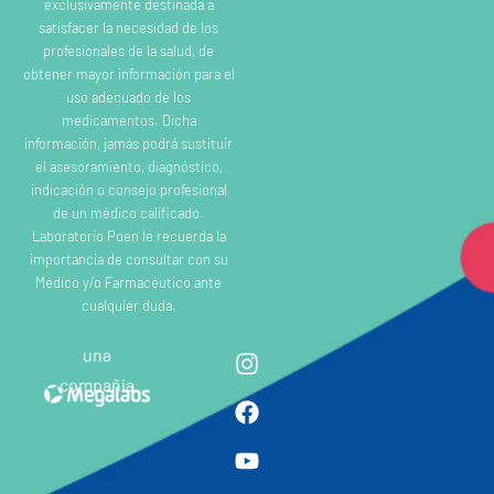
exclusivamente destinada a
satisfacer la necesidad de los
profesionales de la salud, de
obtener mayor información para el
uso adecuado de los
medicamentos. Dicha
información, jamás podrá sustituir
el asesoramiento, diagnóstico,
indicación o consejo profesional
de un médico calificado.
Laboratorio Poen le recuerda la
importancia de consultar con su
Médico y/o Farmacéutico ante
cualquier duda.
una
compañia