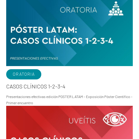
ORATORIA
CASOS CLÍNICOS 1-2-3-4
Presentaciones efectivas edición POSTER LATAM - Exposición Póster Científico -
Primer encuentro