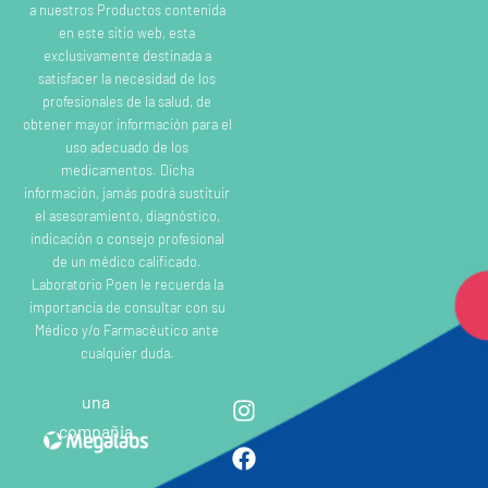
a nuestros Productos contenida
en este sitio web, esta
exclusivamente destinada a
satisfacer la necesidad de los
profesionales de la salud, de
obtener mayor información para el
uso adecuado de los
medicamentos. Dicha
información, jamás podrá sustituir
el asesoramiento, diagnóstico,
indicación o consejo profesional
de un médico calificado.
Laboratorio Poen le recuerda la
importancia de consultar con su
Médico y/o Farmacéutico ante
cualquier duda.
una
compañia