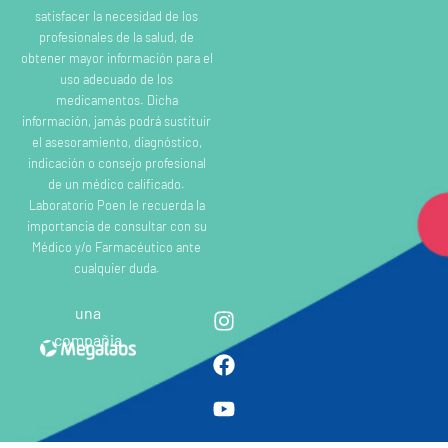
satisfacer la necesidad de los
profesionales de la salud, de
obtener mayor información para el
uso adecuado de los
medicamentos. Dicha
información, jamás podrá sustituir
el asesoramiento, diagnóstico,
indicación o consejo profesional
de un médico calificado.
Laboratorio Poen le recuerda la
importancia de consultar con su
Médico y/o Farmacéutico ante
cualquier duda.
una
compañia