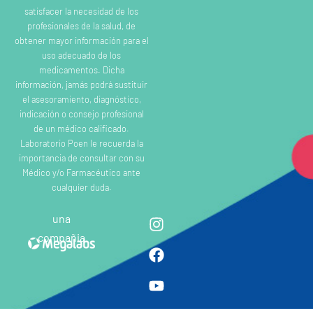
satisfacer la necesidad de los
profesionales de la salud, de
obtener mayor información para el
uso adecuado de los
medicamentos. Dicha
información, jamás podrá sustituir
el asesoramiento, diagnóstico,
indicación o consejo profesional
de un médico calificado.
Laboratorio Poen le recuerda la
importancia de consultar con su
Médico y/o Farmacéutico ante
cualquier duda.
una
compañia