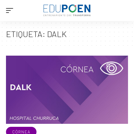
ETIQUETA:
DALK
CÓRNEA