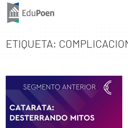
ETIQUETA:
COMPLICACIO