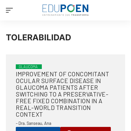
TOLERABILIDAD
GLAUCOMA
IMPROVEMENT OF CONCOMITANT
OCULAR SURFACE DISEASE IN
GLAUCOMA PATIENTS AFTER
SWITCHING TO A PRESERVATIVE-
FREE FIXED COMBINATION IN A
REAL-WORLD TRANSITION
CONTEXT
– Dra. Sanseau, Ana