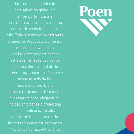
Internet es un medio de
comunicación global; sin
embargo, la industria
farmacéutica está sujeta al marco
regulatorio específico de cada
país. Toda la información referente
a nuestros Productos contenida
en este sitio web, esta
exclusivamente destinada a
satisfacer la necesidad de los
profesionales de la salud, de
obtener mayor información para el
uso adecuado de los
medicamentos. Dicha
información, jamás podrá sustituir
el asesoramiento, diagnóstico,
indicación o consejo profesional
de un médico calificado.
Laboratorio Poen le recuerda la
importancia de consultar con su
Médico y/o Farmacéutico ante