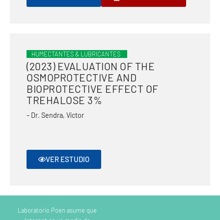
HUMECTANTES & LUBRICANTES
(2023) EVALUATION OF THE
OSMOPROTECTIVE AND
BIOPROTECTIVE EFFECT OF
TREHALOSE 3%
– Dr. Sendra, Víctor
VER ESTUDIO
Laboratorio Poen asume que