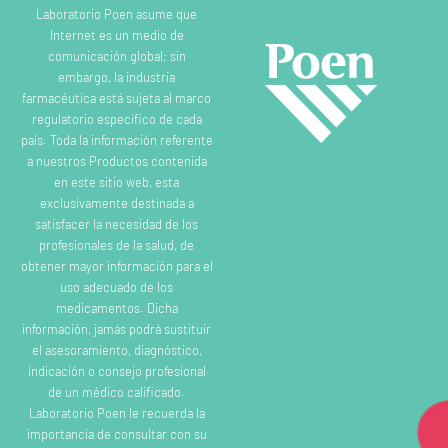
Laboratorio Poen asume que
Internet es un medio de
comunicación global; sin
embargo, la industria
farmacéutica está sujeta al marco
regulatorio específico de cada
país. Toda la información referente
a nuestros Productos contenida
en este sitio web, esta
exclusivamente destinada a
satisfacer la necesidad de los
profesionales de la salud, de
obtener mayor información para el
uso adecuado de los
medicamentos. Dicha
información, jamás podrá sustituir
el asesoramiento, diagnóstico,
indicación o consejo profesional
de un médico calificado.
Laboratorio Poen le recuerda la
importancia de consultar con su