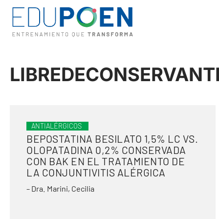
LIBREDECONSERVANT
ANTIALÉRGICOS
BEPOSTATINA BESILATO 1,5% LC VS.
OLOPATADINA 0,2% CONSERVADA
CON BAK EN EL TRATAMIENTO DE
LA CONJUNTIVITIS ALÉRGICA
– Dra. Marini, Cecilia