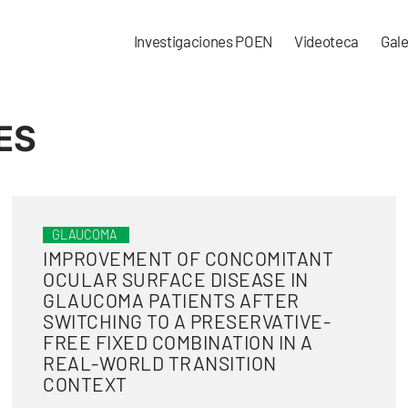
Investigaciones POEN
Videoteca
Gale
ES
GLAUCOMA
IMPROVEMENT OF CONCOMITANT
OCULAR SURFACE DISEASE IN
GLAUCOMA PATIENTS AFTER
SWITCHING TO A PRESERVATIVE-
FREE FIXED COMBINATION IN A
REAL-WORLD TRANSITION
CONTEXT