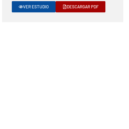
VER ESTUDIO
DESCARGAR PDF