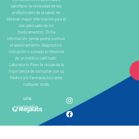
satisfacer la necesidad de los
profesionales de la salud, de
obtener mayor información para el
uso adecuado de los
medicamentos. Dicha
información, jamás podrá sustituir
el asesoramiento, diagnóstico,
indicación o consejo profesional
de un médico calificado.
Laboratorio Poen le recuerda la
importancia de consultar con su
Médico y/o Farmacéutico ante
cualquier duda.
una
compañia