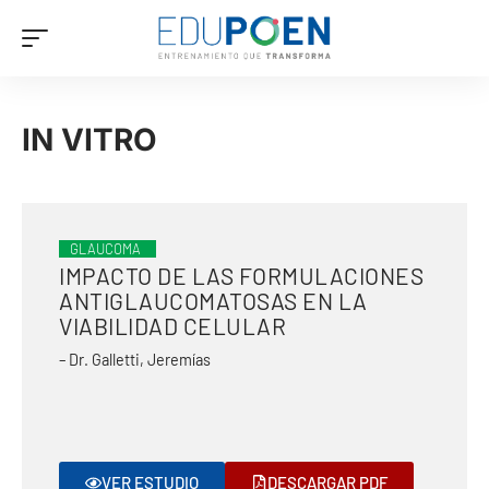
IN VITRO
GLAUCOMA
IMPACTO DE LAS FORMULACIONES
ANTIGLAUCOMATOSAS EN LA
VIABILIDAD CELULAR
– Dr. Galletti, Jeremías
VER ESTUDIO
DESCARGAR PDF