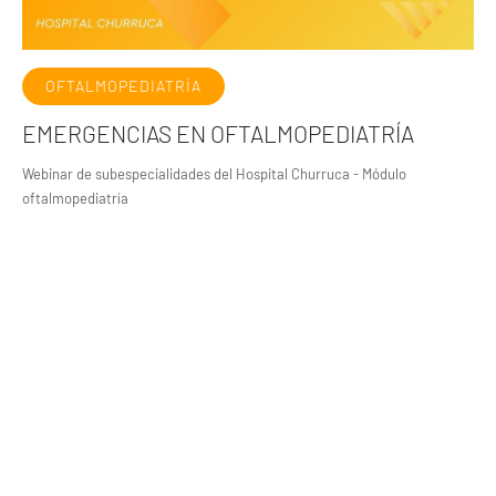
OFTALMOPEDIATRÍA
EMERGENCIAS EN OFTALMOPEDIATRÍA
Webinar de subespecialidades del Hospital Churruca - Módulo
oftalmopediatría