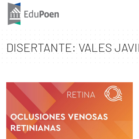
DISERTANTE:
VALES JAV