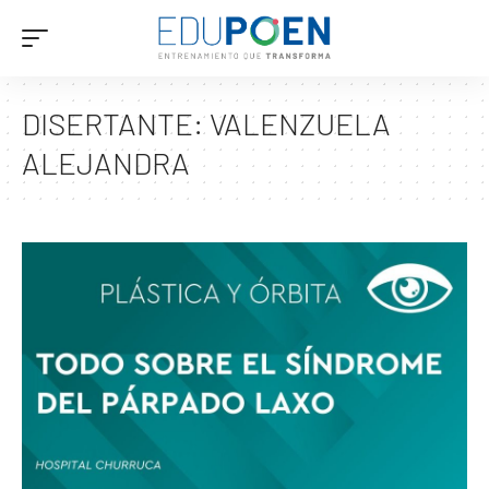
DISERTANTE:
VALENZUELA
ALEJANDRA