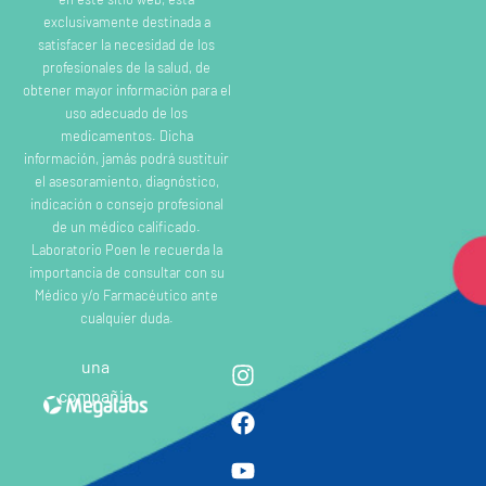
exclusivamente destinada a
satisfacer la necesidad de los
profesionales de la salud, de
obtener mayor información para el
uso adecuado de los
medicamentos. Dicha
información, jamás podrá sustituir
el asesoramiento, diagnóstico,
indicación o consejo profesional
de un médico calificado.
Laboratorio Poen le recuerda la
importancia de consultar con su
Médico y/o Farmacéutico ante
cualquier duda.
una
compañia