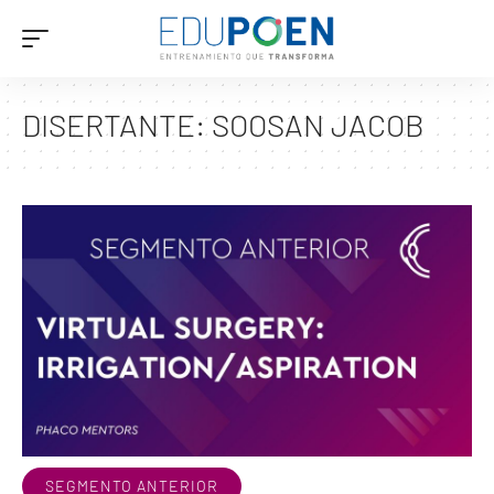
DISERTANTE:
SOOSAN JACOB
SEGMENTO ANTERIOR