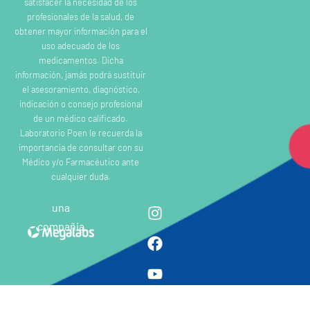
satisfacer la necesidad de los
profesionales de la salud, de
obtener mayor información para el
uso adecuado de los
medicamentos. Dicha
información, jamás podrá sustituir
el asesoramiento, diagnóstico,
indicación o consejo profesional
de un médico calificado.
Laboratorio Poen le recuerda la
importancia de consultar con su
Médico y/o Farmacéutico ante
cualquier duda.
una
compañia