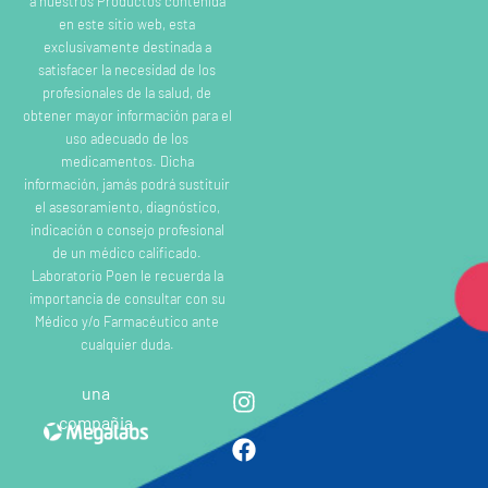
a nuestros Productos contenida
en este sitio web, esta
exclusivamente destinada a
satisfacer la necesidad de los
profesionales de la salud, de
obtener mayor información para el
uso adecuado de los
medicamentos. Dicha
información, jamás podrá sustituir
el asesoramiento, diagnóstico,
indicación o consejo profesional
de un médico calificado.
Laboratorio Poen le recuerda la
importancia de consultar con su
Médico y/o Farmacéutico ante
cualquier duda.
una
compañia