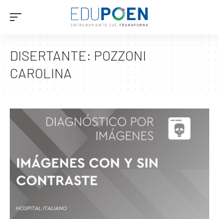
DISERTANTE:
POZZONI
CAROLINA