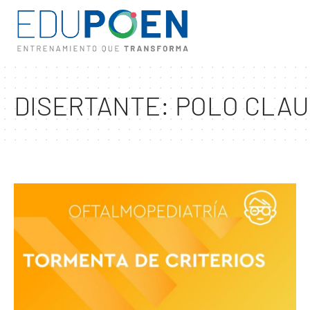
DISERTANTE:
POLO CLAU