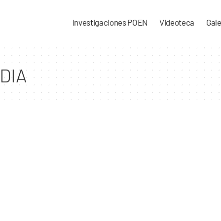
Investigaciones POEN
Videoteca
Gale
DIA