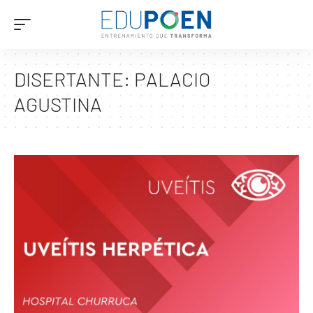
DISERTANTE:
PALACIO
AGUSTINA