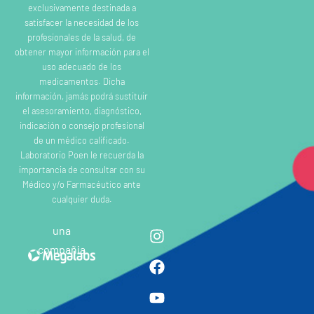
exclusivamente destinada a
satisfacer la necesidad de los
profesionales de la salud, de
obtener mayor información para el
uso adecuado de los
medicamentos. Dicha
información, jamás podrá sustituir
el asesoramiento, diagnóstico,
indicación o consejo profesional
de un médico calificado.
Laboratorio Poen le recuerda la
importancia de consultar con su
Médico y/o Farmacéutico ante
cualquier duda.
una
compañia