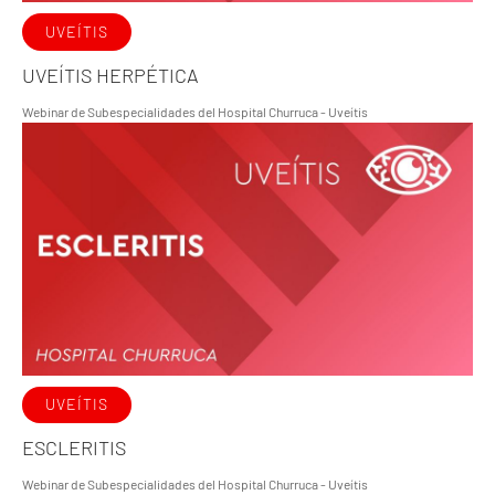
UVEÍTIS
UVEÍTIS HERPÉTICA
Webinar de Subespecialidades del Hospital Churruca - Uveítis
UVEÍTIS
ESCLERITIS
Webinar de Subespecialidades del Hospital Churruca - Uveítis