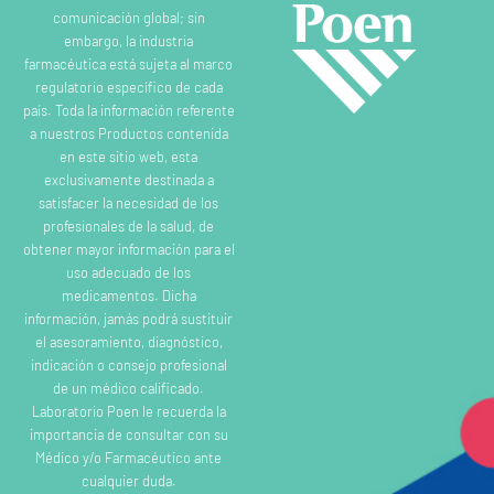
comunicación global; sin
embargo, la industria
farmacéutica está sujeta al marco
regulatorio específico de cada
país. Toda la información referente
a nuestros Productos contenida
en este sitio web, esta
exclusivamente destinada a
satisfacer la necesidad de los
profesionales de la salud, de
obtener mayor información para el
uso adecuado de los
medicamentos. Dicha
información, jamás podrá sustituir
el asesoramiento, diagnóstico,
indicación o consejo profesional
de un médico calificado.
Laboratorio Poen le recuerda la
importancia de consultar con su
Médico y/o Farmacéutico ante
cualquier duda.