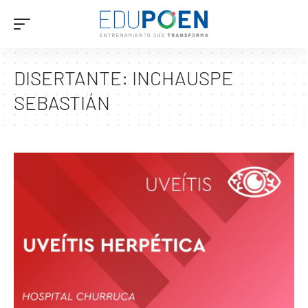
DISERTANTE:
INCHAUSPE
SEBASTIÁN