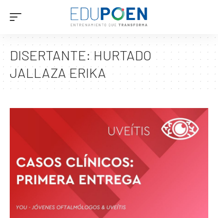
DISERTANTE:
HURTADO
JALLAZA ERIKA