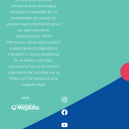
exclusivamente destinada a
satisfacer la necesidad de los
profesionales de la salud, de
obtener mayor información para el
uso adecuado de los
medicamentos. Dicha
información, jamás podrá sustituir
el asesoramiento, diagnóstico,
indicación o consejo profesional
de un médico calificado.
Laboratorio Poen le recuerda la
importancia de consultar con su
Médico y/o Farmacéutico ante
cualquier duda.
una
compañia