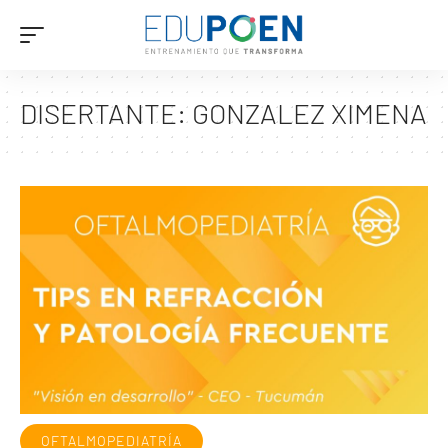
DISERTANTE:
GONZALEZ XIMENA
OFTALMOPEDIATRÍA