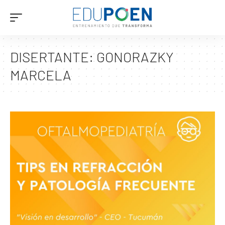
DISERTANTE:
GONORAZKY
MARCELA