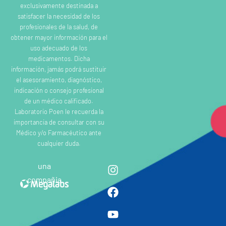
exclusivamente destinada a
satisfacer la necesidad de los
profesionales de la salud, de
obtener mayor información para el
uso adecuado de los
medicamentos. Dicha
información, jamás podrá sustituir
el asesoramiento, diagnóstico,
indicación o consejo profesional
de un médico calificado.
Laboratorio Poen le recuerda la
importancia de consultar con su
Médico y/o Farmacéutico ante
cualquier duda.
una
compañia