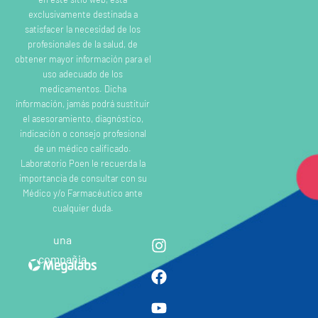
exclusivamente destinada a
satisfacer la necesidad de los
profesionales de la salud, de
obtener mayor información para el
uso adecuado de los
medicamentos. Dicha
información, jamás podrá sustituir
el asesoramiento, diagnóstico,
indicación o consejo profesional
de un médico calificado.
Laboratorio Poen le recuerda la
importancia de consultar con su
Médico y/o Farmacéutico ante
cualquier duda.
una
compañia