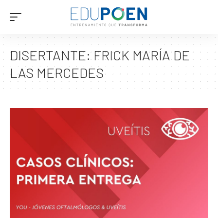
DISERTANTE:
FRICK MARÍA DE
LAS MERCEDES