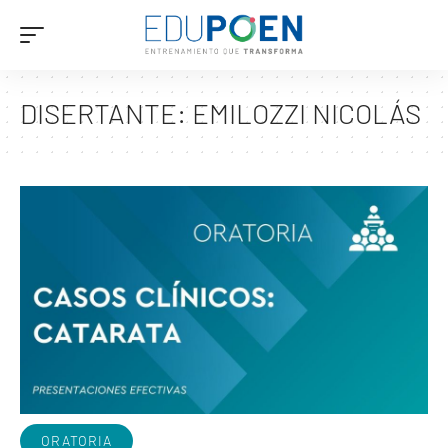
DISERTANTE:
EMILOZZI NICOLÁS
ORATORIA