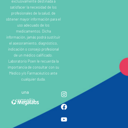
exclusivamente destinada a
satisfacer la necesidad de los
profesionales de la salud, de
obtener mayor información para el
uso adecuado de los
medicamentos. Dicha
información, jamás podrá sustituir
el asesoramiento, diagnóstico,
indicación o consejo profesional
de un médico calificado.
Laboratorio Poen le recuerda la
importancia de consultar con su
Médico y/o Farmacéutico ante
cualquier duda.
una
compañia