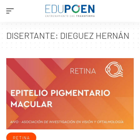
DISERTANTE:
DIEGUEZ HERNÁN
RETINA