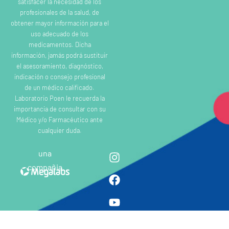
satisfacer la necesidad de los
profesionales de la salud, de
obtener mayor información para el
uso adecuado de los
medicamentos. Dicha
información, jamás podrá sustituir
el asesoramiento, diagnóstico,
indicación o consejo profesional
de un médico calificado.
Laboratorio Poen le recuerda la
importancia de consultar con su
Médico y/o Farmacéutico ante
cualquier duda.
una
compañia