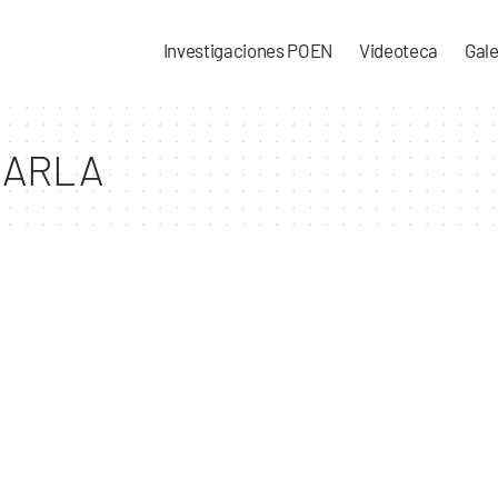
Investigaciones POEN
Videoteca
Gale
CARLA