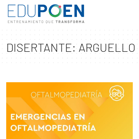
DISERTANTE:
ARGUELLO 