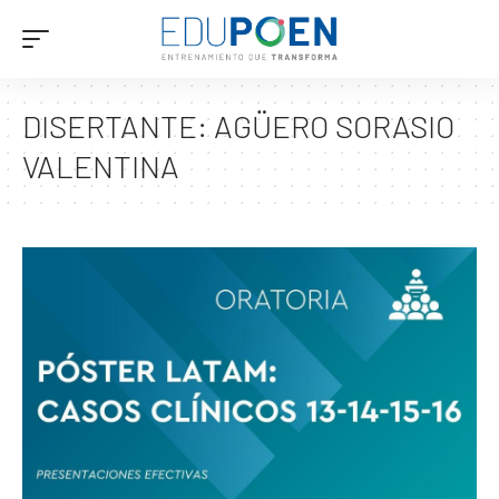
DISERTANTE:
AGÜERO SORASIO
VALENTINA