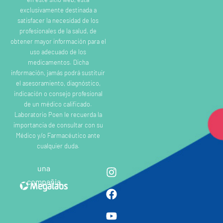
exclusivamente destinada a
satisfacer la necesidad de los
profesionales de la salud, de
obtener mayor información para el
uso adecuado de los
medicamentos. Dicha
información, jamás podrá sustituir
el asesoramiento, diagnóstico,
indicación o consejo profesional
de un médico calificado.
Laboratorio Poen le recuerda la
importancia de consultar con su
Médico y/o Farmacéutico ante
cualquier duda.
una
compañia