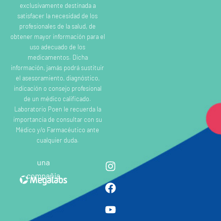
exclusivamente destinada a
satisfacer la necesidad de los
profesionales de la salud, de
obtener mayor información para el
uso adecuado de los
medicamentos. Dicha
información, jamás podrá sustituir
el asesoramiento, diagnóstico,
indicación o consejo profesional
de un médico calificado.
Laboratorio Poen le recuerda la
importancia de consultar con su
Médico y/o Farmacéutico ante
cualquier duda.
una
compañia