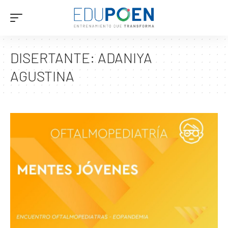
DISERTANTE:
ADANIYA
AGUSTINA