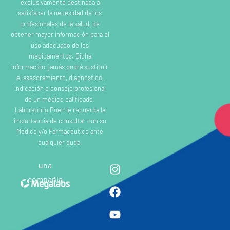
exclusivamente destinada a
satisfacer la necesidad de los
profesionales de la salud, de
obtener mayor información para el
uso adecuado de los
medicamentos. Dicha
información, jamás podrá sustituir
el asesoramiento, diagnóstico,
indicación o consejo profesional
de un médico calificado.
Laboratorio Poen le recuerda la
importancia de consultar con su
Médico y/o Farmacéutico ante
cualquier duda.
una
compañia