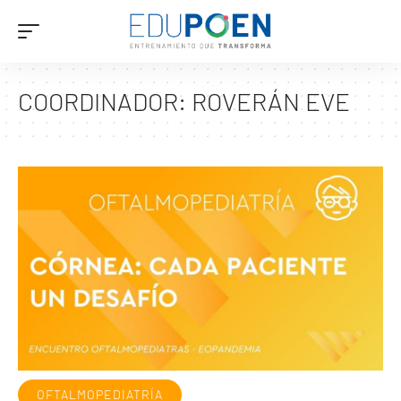
COORDINADOR:
ROVERÁN EVE
OFTALMOPEDIATRÍA