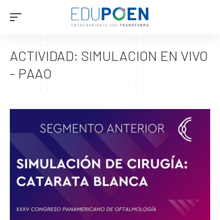
ACTIVIDAD:
SIMULACION EN VIVO
- PAAO