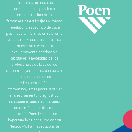
Internet es un medio de
comunicación global; sin
embargo, la industria
farmacéutica está sujeta al marco
regulatorio específico de cada
país. Toda la información referente
a nuestros Productos contenida
en este sitio web, esta
exclusivamente destinada a
satisfacer la necesidad de los
profesionales de la salud, de
obtener mayor información para el
uso adecuado de los
medicamentos. Dicha
información, jamás podrá sustituir
el asesoramiento, diagnóstico,
indicación o consejo profesional
de un médico calificado.
Laboratorio Poen le recuerda la
importancia de consultar con su
Médico y/o Farmacéutico ante