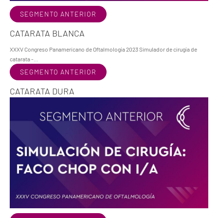
SEGMENTO ANTERIOR
CATARATA BLANCA
XXXV Congreso Panamericano de Oftalmología 2023 Simulador de cirugía de
catarata -…
SEGMENTO ANTERIOR
CATARATA DURA